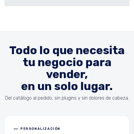
Todo lo que necesita
tu negocio para
vender,
en un solo lugar.
Del catálogo al pedido, sin plugins y sin dolores de cabeza.
PERSONALIZACIÓN