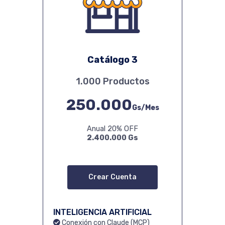
Catálogo 3
1.000 Productos
250.000
Gs/Mes
Anual 20% OFF
2.400.000 Gs
Crear Cuenta
INTELIGENCIA ARTIFICIAL
Conexión con Claude (MCP)