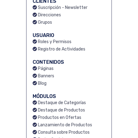
CLIENTES
Suscripción - Newsletter
Direcciones
Grupos
USUARIO
Roles y Permisos
Registro de Actividades
CONTENIDOS
Páginas
Banners
Blog
MÓDULOS
Destaque de Categorías
Destaque de Productos
Productos en Ofertas
Lanzamiento de Productos
Consulta sobre Productos