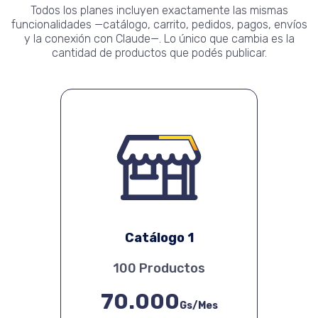
Todos los planes incluyen exactamente las mismas
funcionalidades —catálogo, carrito, pedidos, pagos, envíos
y la conexión con Claude—. Lo único que cambia es la
cantidad de productos que podés publicar.
Catálogo 1
100 Productos
70.000
Gs/Mes