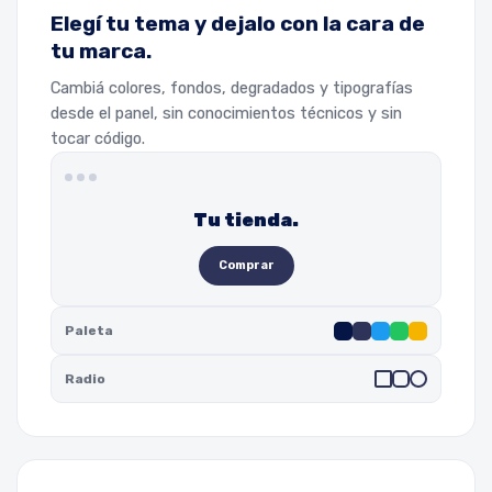
Elegí tu tema y dejalo con la cara de
tu marca.
Cambiá colores, fondos, degradados y tipografías
desde el panel, sin conocimientos técnicos y sin
tocar código.
Tu tienda.
Comprar
Paleta
Radio