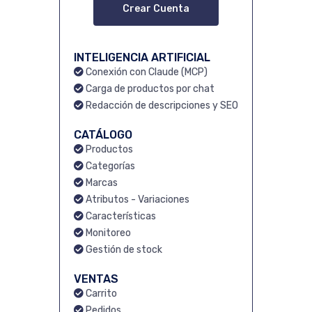
Crear Cuenta
INTELIGENCIA ARTIFICIAL
Conexión con Claude (MCP)
Carga de productos por chat
Redacción de descripciones y SEO
CATÁLOGO
Productos
Categorías
Marcas
Atributos - Variaciones
Características
Monitoreo
Gestión de stock
VENTAS
Carrito
Pedidos