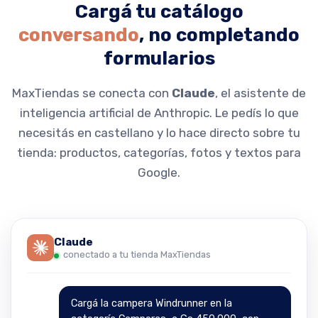
Cargá tu catálogo
conversando
, no completando
formularios
MaxTiendas se conecta con
Claude
, el asistente de
inteligencia artificial de Anthropic. Le pedís lo que
necesitás en castellano y lo hace directo sobre tu
tienda: productos, categorías, fotos y textos para
Google.
Claude
conectado a tu tienda MaxTiendas
Cargá la campera Windrunner en la