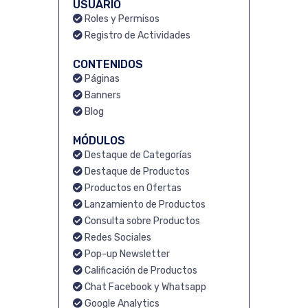
USUARIO
Roles y Permisos
Registro de Actividades
CONTENIDOS
Páginas
Banners
Blog
MÓDULOS
Destaque de Categorías
Destaque de Productos
Productos en Ofertas
Lanzamiento de Productos
Consulta sobre Productos
Redes Sociales
Pop-up Newsletter
Calificación de Productos
Chat Facebook y Whatsapp
Google Analytics