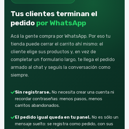
Tus clientes terminan el
pedido
por WhatsApp
Acá la gente compra por WhatsApp. Por eso tu
tienda puede cerrar el carrito ahí mismo: el
cliente elige sus productos y, en vez de
completar un formulario largo, te llega el pedido
armado al chat y seguís la conversación como
siempre.
Sin registrarse.
No necesita crear una cuenta ni
recordar contraseñas: menos pasos, menos
carritos abandonados.
El pedido igual queda en tu panel.
No es sólo un
mensaje suelto: se registra como pedido, con sus