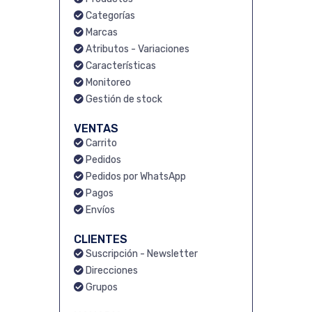
Categorías
Marcas
Atributos - Variaciones
Características
Monitoreo
Gestión de stock
VENTAS
Carrito
Pedidos
Pedidos por WhatsApp
Pagos
Envíos
CLIENTES
Suscripción - Newsletter
Direcciones
Grupos