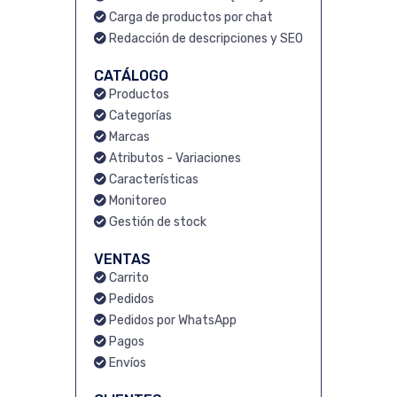
Carga de productos por chat
Redacción de descripciones y SEO
CATÁLOGO
Productos
Categorías
Marcas
Atributos - Variaciones
Características
Monitoreo
Gestión de stock
VENTAS
Carrito
Pedidos
Pedidos por WhatsApp
Pagos
Envíos