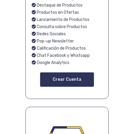
Destaque de Productos
Productos en Ofertas
Lanzamiento de Productos
Consulta sobre Productos
Redes Sociales
Pop-up Newsletter
Calificación de Productos
Chat Facebook y Whatsapp
Google Analytics
Crear Cuenta