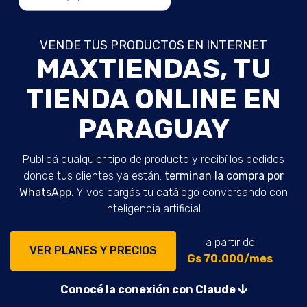
VENDE TUS PRODUCTOS EN INTERNET
MAXTIENDAS, TU
TIENDA ONLINE EN
PARAGUAY
Publicá cualquier tipo de producto y recibí los pedidos
donde tus clientes ya están:
terminan la compra por
WhatsApp
. Y vos cargás tu catálogo conversando con
inteligencia artificial.
a partir de
VER PLANES Y PRECIOS
Gs 70.000/mes
Conocé la conexión con Claude