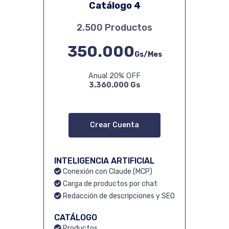
Catálogo 4
2.500 Productos
350.000
Gs/Mes
Anual 20% OFF
3.360.000 Gs
Crear Cuenta
INTELIGENCIA ARTIFICIAL
Conexión con Claude (MCP)
Carga de productos por chat
Redacción de descripciones y SEO
CATÁLOGO
Productos