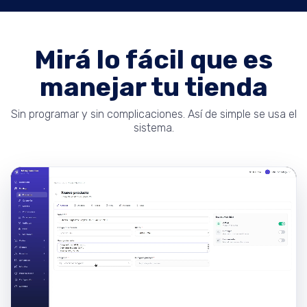
Mirá lo fácil que es
manejar tu tienda
Sin programar y sin complicaciones. Así de simple se usa el
sistema.