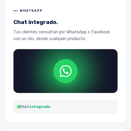
WHATSAPP
Chat integrado.
Tus clientes consultan por WhatsApp o Facebook
con un clic, desde cualquier producto.
Chat
integrado