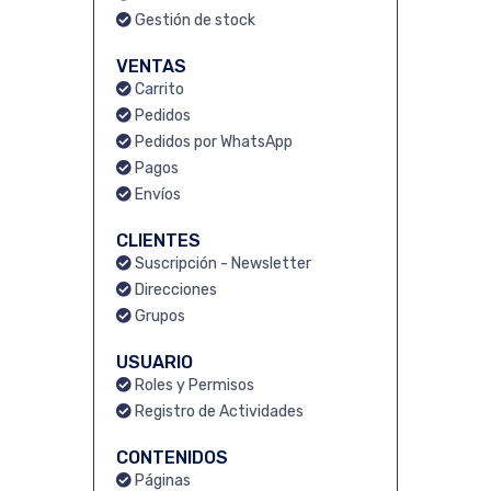
Gestión de stock
VENTAS
Carrito
Pedidos
Pedidos por WhatsApp
Pagos
Envíos
CLIENTES
Suscripción - Newsletter
Direcciones
Grupos
USUARIO
Roles y Permisos
Registro de Actividades
CONTENIDOS
Páginas