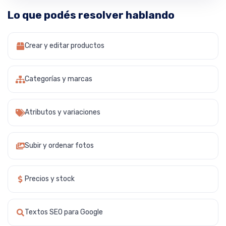
Lo que podés resolver hablando
Crear y editar productos
Categorías y marcas
Atributos y variaciones
Subir y ordenar fotos
Precios y stock
Textos SEO para Google