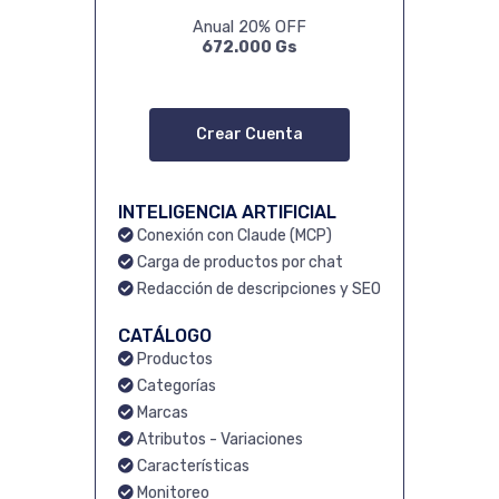
Anual 20% OFF
672.000 Gs
Crear Cuenta
INTELIGENCIA ARTIFICIAL
Conexión con Claude (MCP)
Carga de productos por chat
Redacción de descripciones y SEO
CATÁLOGO
Productos
Categorías
Marcas
Atributos - Variaciones
Características
Monitoreo