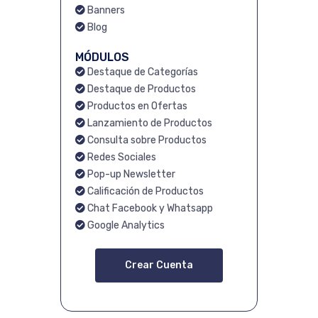
Banners
Blog
MÓDULOS
Destaque de Categorías
Destaque de Productos
Productos en Ofertas
Lanzamiento de Productos
Consulta sobre Productos
Redes Sociales
Pop-up Newsletter
Calificación de Productos
Chat Facebook y Whatsapp
Google Analytics
Crear Cuenta