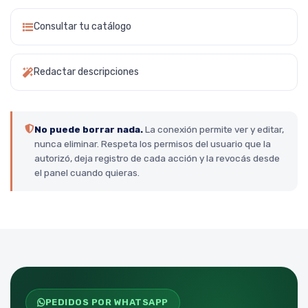
Consultar tu catálogo
Redactar descripciones
No puede borrar nada.
La conexión permite ver y editar,
nunca eliminar. Respeta los permisos del usuario que la
autorizó, deja registro de cada acción y la revocás desde
el panel cuando quieras.
PEDIDOS POR WHATSAPP