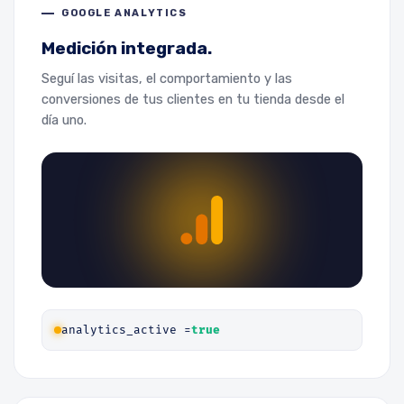
GOOGLE ANALYTICS
Medición integrada.
Seguí las visitas, el comportamiento y las
conversiones de tus clientes en tu tienda desde el
día uno.
analytics_active =
true