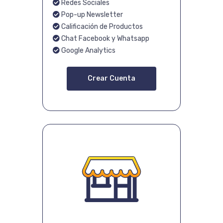
Redes Sociales
Pop-up Newsletter
Calificación de Productos
Chat Facebook y Whatsapp
Google Analytics
Crear Cuenta