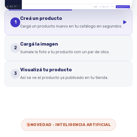
Creá un producto
1
Cargá un producto nuevo en tu catálogo en segundos.
Cargá la imagen
2
Sumale la foto a tu producto con un par de clics.
Visualizá tu producto
3
Así se ve el producto ya publicado en tu tienda.
NOVEDAD · INTELIGENCIA ARTIFICIAL