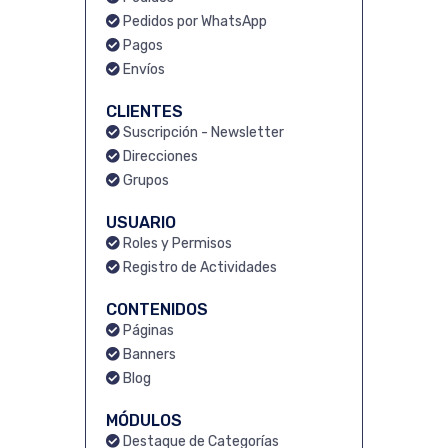
Pedidos por WhatsApp
Pagos
Envíos
CLIENTES
Suscripción - Newsletter
Direcciones
Grupos
USUARIO
Roles y Permisos
Registro de Actividades
CONTENIDOS
Páginas
Banners
Blog
MÓDULOS
Destaque de Categorías