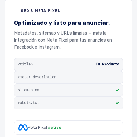
SEO & META PIXEL
Optimizado y listo para anunciar.
Metadatos, sitemap y URLs limpias — más la
integración con Meta Pixel para tus anuncios en
Facebook e Instagram.
<title>
Tu Producto
<meta> description…
sitemap.xml
robots.txt
Meta Pixel
activo