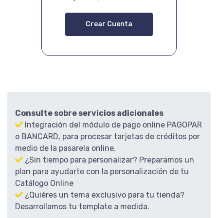
Crear Cuenta
Consulte sobre servicios adicionales
Integración del módulo de pago online
PAGOPAR
o BANCARD, para procesar tarjetas de créditos por
medio de la pasarela online.
¿Sin tiempo para personalizar?
Preparamos un
plan para ayudarte con la personalización de tu
Catálogo Online
¿Quiéres un tema exclusivo para tu tienda?
Desarrollamos tu template a medida.