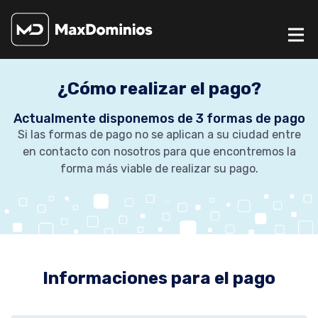
¿Cómo realizar el pago?
Actualmente disponemos de 3 formas de pago
Si las formas de pago no se aplican a su ciudad entre
en contacto con nosotros para que encontremos la
forma más viable de realizar su pago.
Informaciones para el pago