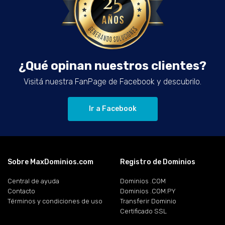
¿Qué opinan nuestros clientes?
Visitá nuestra FanPage de Facebook y descubrilo.
Ir a Facebook
Sobre MaxDominios.com
Registro de Dominios
Central de ayuda
Dominios .COM
Contacto
Dominios .COM.PY
Términos y condiciones de uso
Transferir Dominio
Certificado SSL