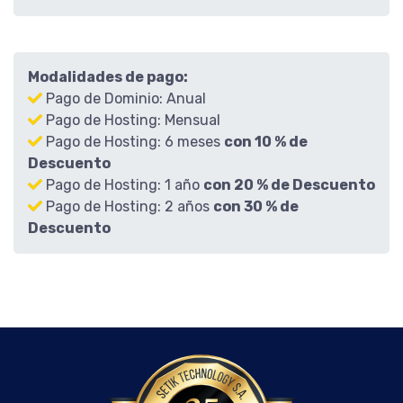
Modalidades de pago:
Pago de Dominio: Anual
Pago de Hosting: Mensual
Pago de Hosting: 6 meses
con 10 % de
Descuento
Pago de Hosting: 1 año
con 20 % de Descuento
Pago de Hosting: 2 años
con 30 % de
Descuento