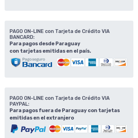
PAGO ON-LINE con Tarjeta de Crédito VIA
BANCARD:
Para pagos desde Paraguay
con tarjetas emitidas en el país.
PAGO ON-LINE con Tarjeta de Crédito VIA
PAYPAL:
Para pagos fuera de Paraguay con tarjetas
emitidas en el extranjero