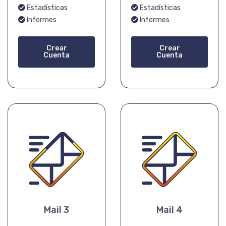
Estadísticas
Estadísticas
Informes
Informes
Crear
Crear
Cuenta
Cuenta
Mail 3
Mail 4