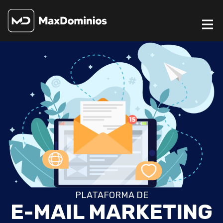
PLATAFORMA DE
E-MAIL MARKETING