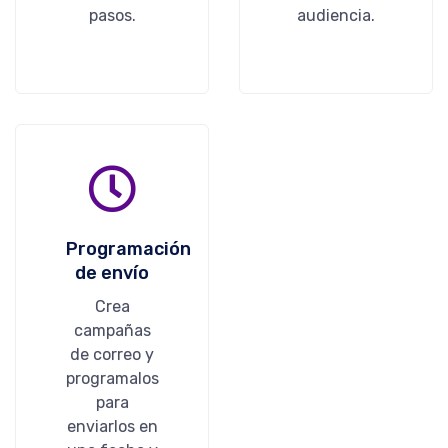
pasos.
audiencia.
Programación
de envío
Crea
campañas
de correo y
programalos
para
enviarlos en