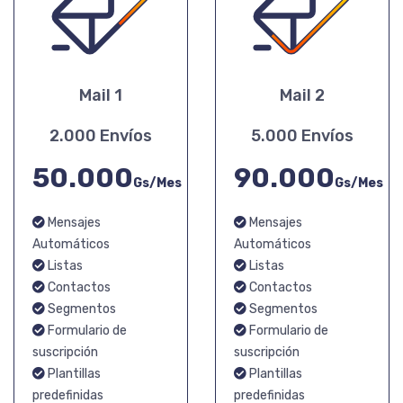
Mail 1
Mail 2
2.000 Envíos
5.000 Envíos
50.000
90.000
Gs/Mes
Gs/Mes
Mensajes
Mensajes
Automáticos
Automáticos
Listas
Listas
Contactos
Contactos
Segmentos
Segmentos
Formulario de
Formulario de
suscripción
suscripción
Plantillas
Plantillas
predefinidas
predefinidas