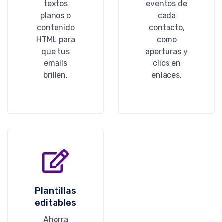
textos
eventos de
planos o
cada
contenido
contacto,
HTML para
como
que tus
aperturas y
emails
clics en
brillen.
enlaces.
Plantillas
editables
Ahorra