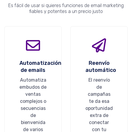
Es fácil de usar si quieres funciones de email marketing
fiables y potentes a un precio justo
Automatización
Reenvío
de emails
automático
Automatiza
El reenvío
embudos de
de
ventas
campañas
complejos o
te da esa
secuencias
oportunidad
de
extra de
bienvenida
conectar
de varios
con tu