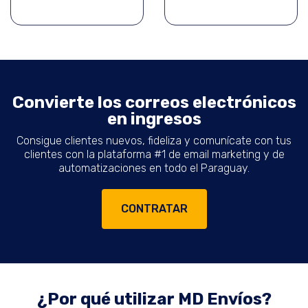
Convierte los correos electrónicos
en ingresos
Consigue clientes nuevos, fideliza y comunícate con tus
clientes con la plataforma #1 de email marketing y de
automatizaciones en todo el Paraguay.
CONTRATAR
¿Por qué utilizar MD Envíos?