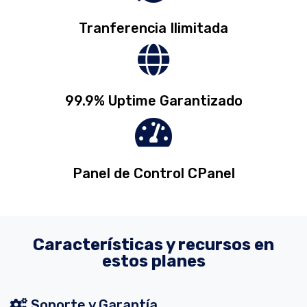
Tranferencia Ilimitada
99.9% Uptime Garantizado
Panel de Control CPanel
Características y recursos en
estos planes
Soporte y Garantía