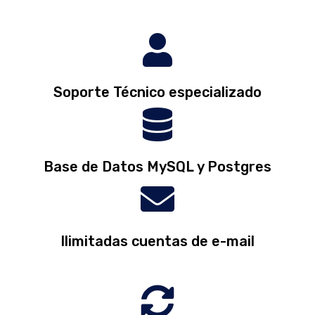
Soporte Técnico especializado
Base de Datos MySQL y Postgres
Ilimitadas cuentas de e-mail