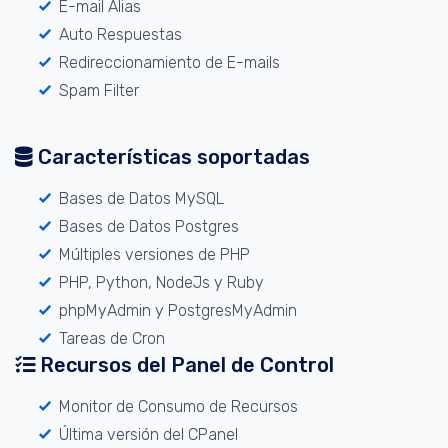
E-mail Alias
Auto Respuestas
Redireccionamiento de E-mails
Spam Filter
Características soportadas
Bases de Datos MySQL
Bases de Datos Postgres
Múltiples versiones de PHP
PHP, Python, NodeJs y Ruby
phpMyAdmin y PostgresMyAdmin
Tareas de Cron
Recursos del Panel de Control
Monitor de Consumo de Recursos
Última versión del CPanel