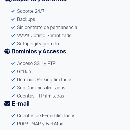
Soporte 24/7
Backups
Sin contrato de permanencia
99.9% Uptime Garantizado
Setup ágil y gratuito
Dominios y Accesos
Acceso SSH y FTP
GitHub
Dominios Parking ilimitados
Sub Dominios ilimitados
Cuentas FTP ilimitadas
E-mail
Cuentas de E-mail ilimitadas
POP3, IMAP y WebMail